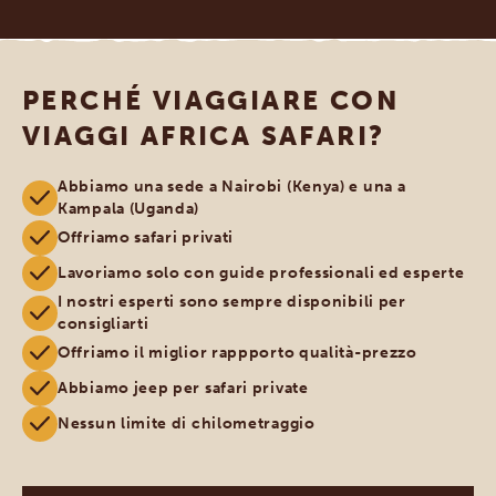
PERCHÉ VIAGGIARE CON
VIAGGI AFRICA SAFARI?
Abbiamo una sede a Nairobi (Kenya) e una a
Kampala (Uganda)
Offriamo safari privati
Lavoriamo solo con guide professionali ed esperte
I nostri esperti sono sempre disponibili per
consigliarti
Offriamo il miglior rappporto qualità-prezzo
Abbiamo jeep per safari private
Nessun limite di chilometraggio