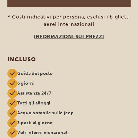
* Costi indicativi per persona, esclusi i biglietti
aerei internazionali
INFORMAZIONI SUI PREZZI
INCLUSO
Guida del posto
6 giorni
Assistenza 24/7
Tutti gli alloggi
Acqua potabile sulle jeep
3 pasti al giorno
Voli interni menzionati