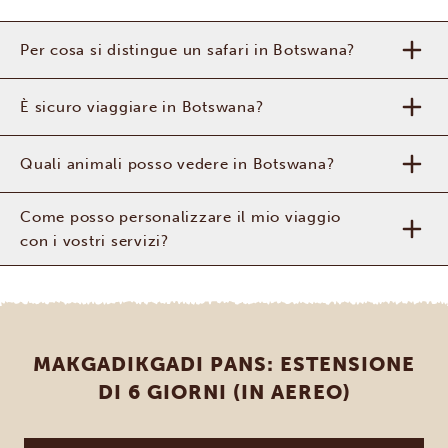
Per cosa si distingue un safari in Botswana?
È sicuro viaggiare in Botswana?
Quali animali posso vedere in Botswana?
Come posso personalizzare il mio viaggio
con i vostri servizi?
MAKGADIKGADI PANS: ESTENSIONE
DI 6 GIORNI (IN AEREO)