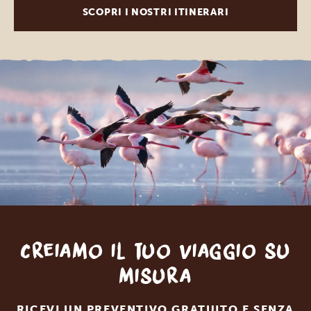
SCOPRI I NOSTRI ITINERARI
Creiamo il tuo viaggio su
misura
RICEVI UN PREVENTIVO GRATUITO E SENZA