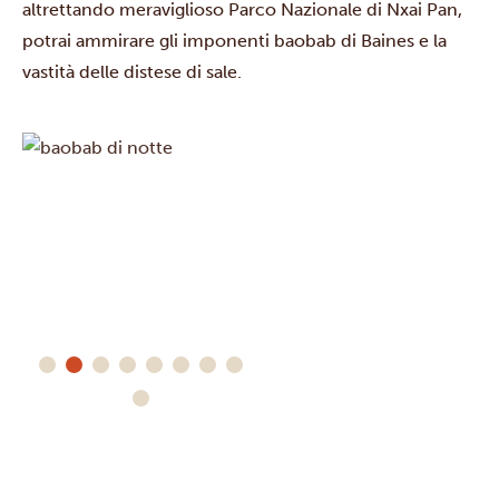
altrettando meraviglioso
Parco Nazionale di Nxai Pan
,
potrai ammirare gli imponenti baobab di Baines e la
vastità delle distese di sale.