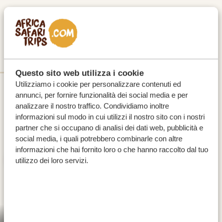
GIORNO 2
NXAI PAN O UNA NOTTE SOTTO LE
STELLE?
Meno-A-Kwena Camp
Questo sito web utilizza i cookie
Utilizziamo i cookie per personalizzare contenuti ed
GOLD
annunci, per fornire funzionalità dei social media e per
analizzare il nostro traffico. Condividiamo inoltre
informazioni sul modo in cui utilizzi il nostro sito con i nostri
partner che si occupano di analisi dei dati web, pubblicità e
social media, i quali potrebbero combinarle con altre
informazioni che hai fornito loro o che hanno raccolto dal tuo
utilizzo dei loro servizi.