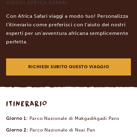
VIAGGI AFRICA SAFARI
Con Africa Safari viaggi a modo tuo! Personalizza
l'itinerario come preferisci con l'aiuto dei nostri
esperti per un'avventura africana semplicemente
perfetta.
RICHIEDI SUBITO QUESTO VIAGGIO
ITINERARIO
Giorno 1:
Parco Nazionale di Makgadikgadi Pans
Giorno 2:
Parco Nazionale di Nxai Pan