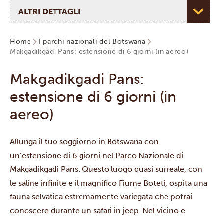
Seleziona pagina
Home
I parchi nazionali del Botswana
Makgadikgadi Pans: estensione di 6 giorni (in aereo)
Makgadikgadi Pans:
estensione di 6 giorni (in
aereo)
Allunga il tuo soggiorno in Botswana con
un’estensione di 6 giorni nel
Parco Nazionale di
Makgadikgadi Pans
. Questo luogo quasi surreale, con
le saline infinite e il magnifico Fiume Boteti, ospita una
fauna selvatica estremamente variegata che potrai
conoscere durante un safari in jeep. Nel vicino e