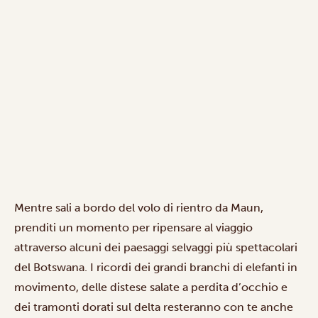
Mentre sali a bordo del volo di rientro da Maun,
prenditi un momento per ripensare al viaggio
attraverso alcuni dei paesaggi selvaggi più spettacolari
del Botswana. I ricordi dei grandi branchi di elefanti in
movimento, delle distese salate a perdita d’occhio e
dei tramonti dorati sul delta resteranno con te anche