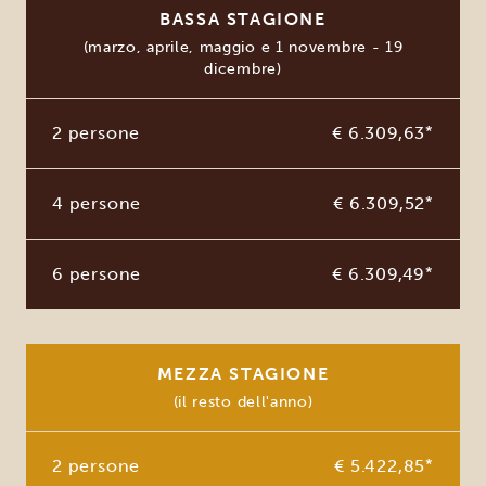
BASSA STAGIONE
(marzo, aprile, maggio e 1 novembre - 19
dicembre)
2 persone
€ 6.309,63
*
4 persone
€ 6.309,52
*
6 persone
€ 6.309,49
*
MEZZA STAGIONE
(il resto dell'anno)
2 persone
€ 5.422,85
*