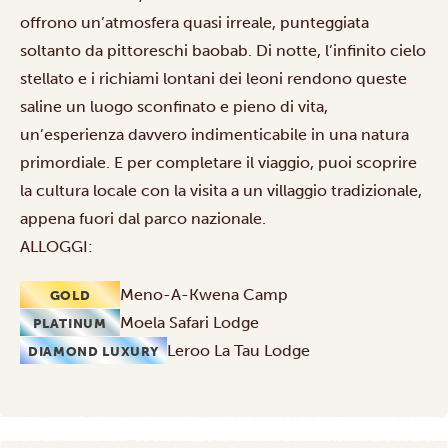
offrono un’atmosfera quasi irreale, punteggiata
soltanto da pittoreschi baobab. Di notte, l’infinito cielo
stellato e i richiami lontani dei leoni rendono queste
saline un luogo sconfinato e pieno di vita,
un’esperienza davvero indimenticabile in una natura
primordiale. E per completare il viaggio, puoi scoprire
la cultura locale con la
visita a un villaggio tradizionale
,
appena fuori dal parco nazionale.
ALLOGGI:
Meno-A-Kwena Camp
GOLD
Moela Safari Lodge
PLATINUM
Leroo La Tau Lodge
DIAMOND LUXURY