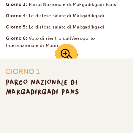
Giorno 3:
Parco Nazionale di Makgadikgadi Pans
Giorno 4:
Le distese salate di Makgadikgadi
Giorno 5:
Le distese salate di Makgadikgadi
Giorno 6:
Volo di rientro dall’Aeroporto
Internazionale di Maun
GIORNO 1
PARCO NAZIONALE DI
MAKGADIKGADI PANS
Meno-A-Kwena Camp
GOLD