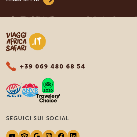
Viaggi Africa Safari
+39 069 480 68 54
SEGUICI SUI SOCIAL