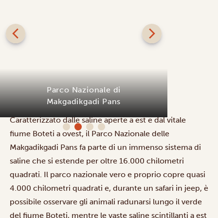
Caratterizzato dalle saline aperte a est e dal vitale
fiume Boteti a ovest, il Parco Nazionale delle
Makgadikgadi Pans fa parte di un immenso sistema di
saline che si estende per oltre 16.000 chilometri
quadrati. Il parco nazionale vero e proprio copre quasi
4.000 chilometri quadrati e, durante un
safari in jeep
, è
possibile osservare gli animali radunarsi lungo il verde
del fiume Boteti, mentre le vaste saline scintillanti a est