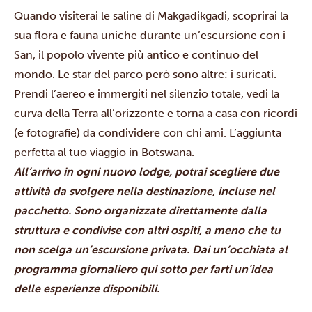
Quando visiterai le saline di Makgadikgadi, scoprirai la
sua flora e fauna uniche durante un’escursione con i
San, il popolo vivente più antico e continuo del
mondo. Le star del parco però sono altre: i suricati.
Prendi l’aereo e immergiti nel silenzio totale, vedi la
curva della Terra all’orizzonte e torna a casa con ricordi
(e fotografie) da condividere con chi ami. L’aggiunta
perfetta al tuo viaggio in Botswana.
All’arrivo in ogni nuovo lodge, potrai scegliere due
attività da svolgere nella destinazione, incluse nel
pacchetto. Sono organizzate direttamente dalla
struttura e condivise con altri ospiti, a meno che tu
non scelga un’escursione privata. Dai un’occhiata al
programma giornaliero qui sotto per farti un’idea
delle esperienze disponibili.