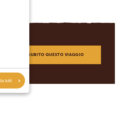
RICHIEDI SUBITO QUESTO VIAGGIO
a tutti