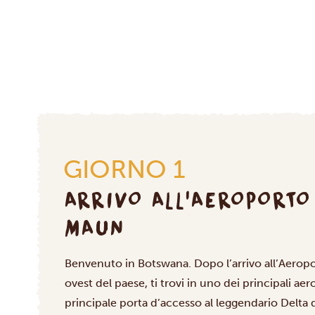
GIORNO 1
ARRIVO ALL’AEROPORTO
MAUN
Benvenuto in Botswana. Dopo l’arrivo all’Aeropo
ovest del paese, ti trovi in uno dei principali aero
principale porta d’accesso al leggendario Delta 