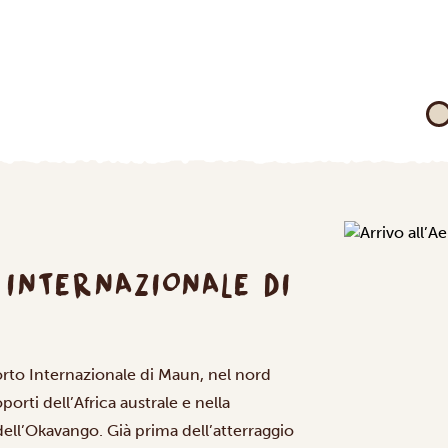
 INTERNAZIONALE DI
rto Internazionale di Maun, nel nord
porti dell’Africa australe e nella
dell’Okavango. Già prima dell’atterraggio