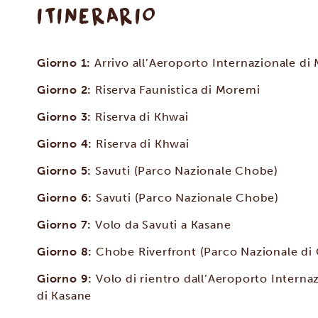
ITINERARIO
Giorno 1:
Arrivo all’Aeroporto Internazionale di
Giorno 2:
Riserva Faunistica di Moremi
Giorno 3:
Riserva di Khwai
Giorno 4:
Riserva di Khwai
Giorno 5:
Savuti (Parco Nazionale Chobe)
Giorno 6:
Savuti (Parco Nazionale Chobe)
Giorno 7:
Volo da Savuti a Kasane
Giorno 8:
Chobe Riverfront (Parco Nazionale di
Giorno 9:
Volo di rientro dall’Aeroporto Interna
di Kasane