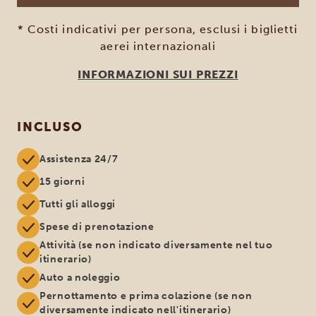
* Costi indicativi per persona, esclusi i biglietti
aerei internazionali
INFORMAZIONI SUI PREZZI
INCLUSO
Assistenza 24/7
15 giorni
Tutti gli alloggi
Spese di prenotazione
Attività (se non indicato diversamente nel tuo
itinerario)
Auto a noleggio
Pernottamento e prima colazione (se non
diversamente indicato nell'itinerario)