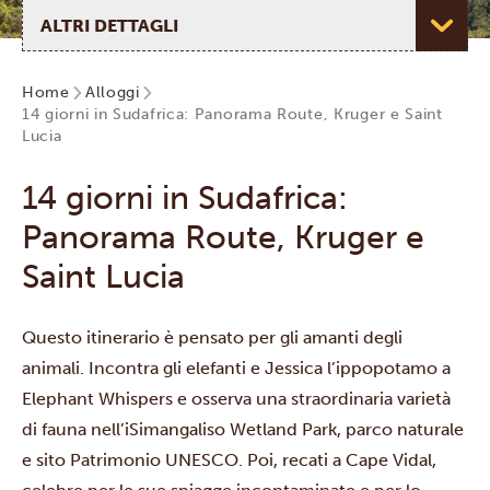
Seleziona pagina
Home
Alloggi
14 giorni in Sudafrica: Panorama Route, Kruger e Saint
Lucia
14 giorni in Sudafrica:
Panorama Route, Kruger e
Saint Lucia
Questo itinerario è pensato per gli amanti degli
animali. Incontra gli elefanti e Jessica l’ippopotamo a
Elephant Whispers
e osserva una straordinaria varietà
di fauna nell’iSimangaliso Wetland Park, parco naturale
e sito Patrimonio UNESCO. Poi, recati a Cape Vidal,