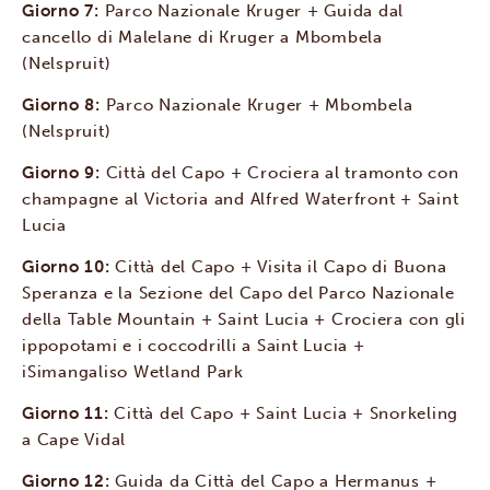
Giorno 7:
Parco Nazionale Kruger + Guida dal
cancello di Malelane di Kruger a Mbombela
(Nelspruit)
Giorno 8:
Parco Nazionale Kruger + Mbombela
(Nelspruit)
Giorno 9:
Città del Capo + Crociera al tramonto con
champagne al Victoria and Alfred Waterfront + Saint
Lucia
Giorno 10:
Città del Capo + Visita il Capo di Buona
Speranza e la Sezione del Capo del Parco Nazionale
della Table Mountain + Saint Lucia + Crociera con gli
ippopotami e i coccodrilli a Saint Lucia +
iSimangaliso Wetland Park
Giorno 11:
Città del Capo + Saint Lucia + Snorkeling
a Cape Vidal
Giorno 12:
Guida da Città del Capo a Hermanus +