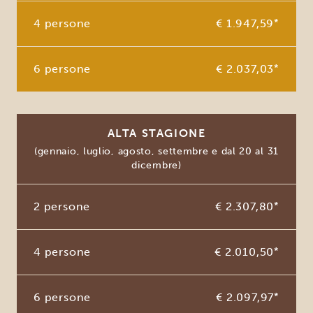
4 persone
€ 1.947,59
*
6 persone
€ 2.037,03
*
ALTA STAGIONE
(gennaio, luglio, agosto, settembre e dal 20 al 31
dicembre)
2 persone
€ 2.307,80
*
4 persone
€ 2.010,50
*
6 persone
€ 2.097,97
*