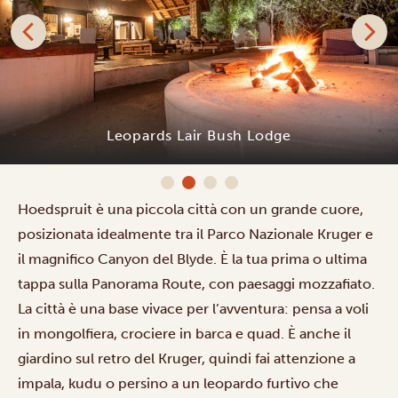
Leopards Lair Bush Lodge
Hoedspruit è una piccola città con un grande cuore,
posizionata idealmente tra il Parco Nazionale Kruger e
il magnifico Canyon del Blyde. È la tua prima o ultima
tappa sulla Panorama Route, con paesaggi mozzafiato.
La città è una base vivace per l’avventura: pensa a voli
in mongolfiera, crociere in barca e quad. È anche il
giardino sul retro del Kruger, quindi fai attenzione a
impala, kudu o persino a un leopardo furtivo che