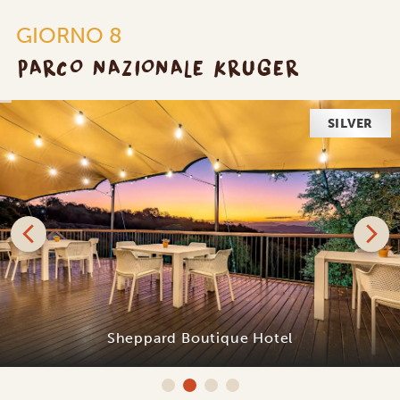
GIORNO 8
PARCO NAZIONALE KRUGER
SILVER
Sheppard Boutique Hotel