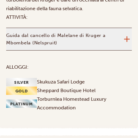
riabilitazione della fauna selvatica.
ATTIVITÀ:
Guida dal cancello di Malelane di Kruger a
Mbombela (Nelspruit)
ALLOGGI:
Skukuza Safari Lodge
SILVER
Sheppard Boutique Hotel
GOLD
Torburnlea Homestead Luxury
PLATINUM
Accommodation