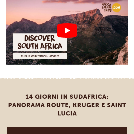
14 GIORNI IN SUDAFRICA:
PANORAMA ROUTE, KRUGER E SAINT
LUCIA