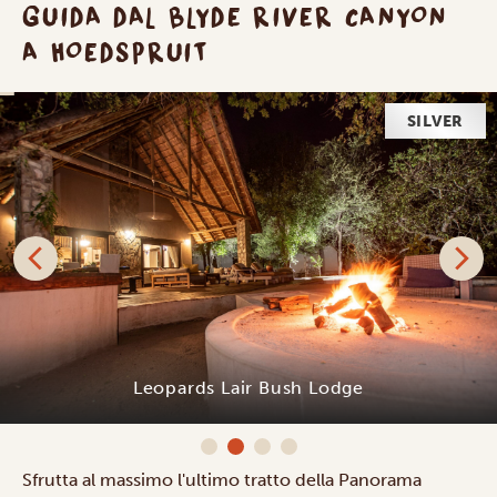
GUIDA DAL BLYDE RIVER CANYON
A HOEDSPRUIT
SILVER
Leopards Lair Bush Lodge
Sfrutta al massimo l'ultimo tratto della Panorama