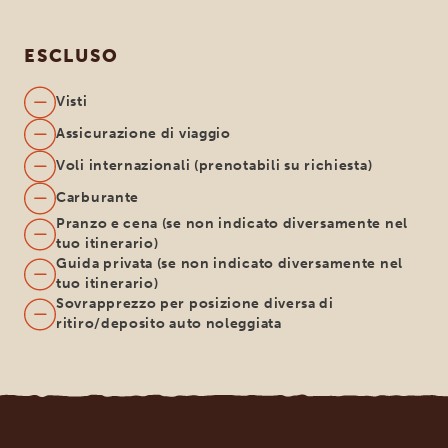
ESCLUSO
Visti
Assicurazione di viaggio
Voli internazionali (prenotabili su richiesta)
Carburante
Pranzo e cena (se non indicato diversamente nel
tuo itinerario)
Guida privata (se non indicato diversamente nel
tuo itinerario)
Sovrapprezzo per posizione diversa di
ritiro/deposito auto noleggiata