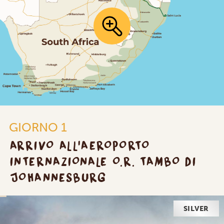
GIORNO 1
ARRIVO ALL'AEROPORTO
INTERNAZIONALE O.R. TAMBO DI
JOHANNESBURG
SILVER