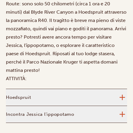
Route: sono solo 50 chilometri (circa 1 ora e 20
minuti) dal Blyde River Canyon a Hoedspruit attraverso
la panoramica R40. Il tragitto è breve ma pieno di viste
mozzafiato, quindi vai piano e goditi il panorama. Arrivi
presto? Potresti avere ancora tempo per visitare
Jessica, l'ippopotamo, o esplorare il caratteristico
paese di Hoedspruit. Riposati al tuo lodge stasera,
perché il Parco Nazionale Kruger ti aspetta domani
mattina presto!
ATTIVITÀ:
Hoedspruit
Incontra Jessica l'ippopotamo