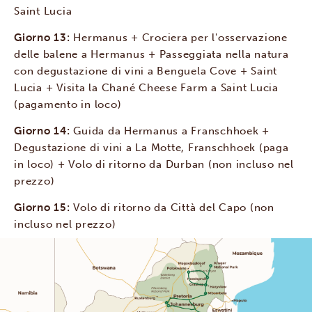
Saint Lucia
Giorno 13:
Hermanus + Crociera per l'osservazione
delle balene a Hermanus + Passeggiata nella natura
con degustazione di vini a Benguela Cove + Saint
Lucia + Visita la Chané Cheese Farm a Saint Lucia
(pagamento in loco)
Giorno 14:
Guida da Hermanus a Franschhoek +
Degustazione di vini a La Motte, Franschhoek (paga
in loco) + Volo di ritorno da Durban (non incluso nel
prezzo)
Giorno 15:
Volo di ritorno da Città del Capo (non
incluso nel prezzo)