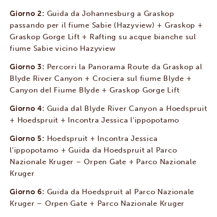
Giorno 2:
Guida da Johannesburg a Graskop
passando per il fiume Sabie (Hazyview) + Graskop +
Graskop Gorge Lift + Rafting su acque bianche sul
fiume Sabie vicino Hazyview
Giorno 3:
Percorri la Panorama Route da Graskop al
Blyde River Canyon + Crociera sul fiume Blyde +
Canyon del Fiume Blyde + Graskop Gorge Lift
Giorno 4:
Guida dal Blyde River Canyon a Hoedspruit
+ Hoedspruit + Incontra Jessica l'ippopotamo
Giorno 5:
Hoedspruit + Incontra Jessica
l'ippopotamo + Guida da Hoedspruit al Parco
Nazionale Kruger – Orpen Gate + Parco Nazionale
Kruger
Giorno 6:
Guida da Hoedspruit al Parco Nazionale
Kruger – Orpen Gate + Parco Nazionale Kruger