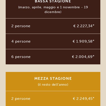
BASSA STAGIONE
(marzo, aprile, maggio e 1 novembre - 19
dicembre)
2 persone
€ 2.227,34
*
4 persone
€ 1.909,58
*
6 persone
€ 2.004,69
*
MEZZA STAGIONE
(il resto dell'anno)
2 persone
€ 2.249,45
*