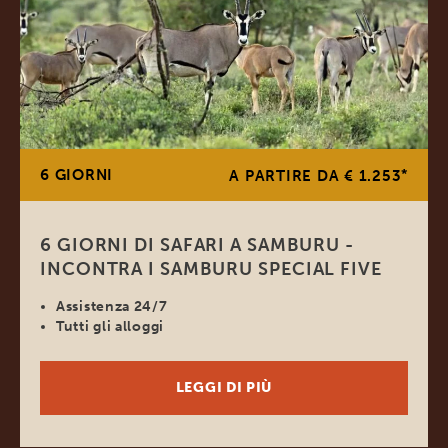
6 GIORNI
*
A PARTIRE DA € 1.253
6 GIORNI DI SAFARI A SAMBURU -
INCONTRA I SAMBURU SPECIAL FIVE
Assistenza 24/7
Tutti gli alloggi
LEGGI DI PIÙ