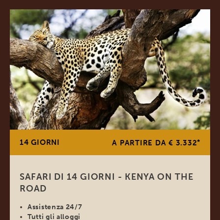
14 GIORNI
*
A PARTIRE DA € 3.332
SAFARI DI 14 GIORNI - KENYA ON THE
ROAD
Assistenza 24/7
Tutti gli alloggi