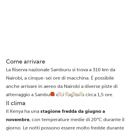
Come arrivare
La Riserva nazionale Samburu si trova a 310 km da
Nairobi
, a cinque-sei ore di macchina. È possibile
anche arrivare in aereo da Nairobi a diverse piste di
atterraggio a Samburu e ci vogliono circa 1,5 ore.
Il clima
Il Kenya ha una
stagione fredda da giugno a
novembre
, con temperature medie di 20°C durante il
giorno. Le notti possono essere molto fredde durante