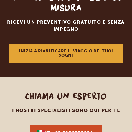
misura
RICEVI UN PREVENTIVO GRATUITO E SENZA
IMPEGNO
INIZIA A PIANIFICARE IL VIAGGIO DEI TUOI
SOGNI
Chiama un esperto
I NOSTRI SPECIALISTI SONO QUI PER TE