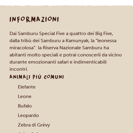
INFORMAZIONI
Dai Samburu Special Five a quattro dei Big Five,
dalla tribù dei Samburu a Kamunyak, la “leonessa
miracolosa”: la Riserva Nazionale Samburu ha
abitanti molto speciali e potrai conoscerli da vicino
durante emozionanti safari e indimenticabili
incontri.
ANIMALI PIÙ COMUNI
Elefante
Leone
Bufalo
Leopardo
Zebra di Grévy