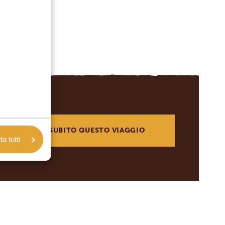
RICHIEDI SUBITO QUESTO VIAGGIO
a tutti