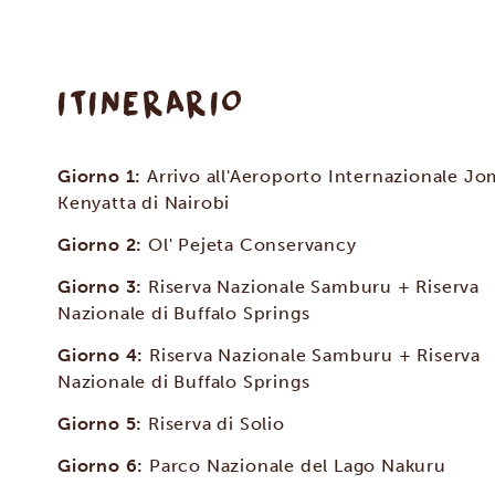
ITINERARIO
Giorno 1:
Arrivo all'Aeroporto Internazionale J
Kenyatta di Nairobi
Giorno 2:
Ol' Pejeta Conservancy
Giorno 3:
Riserva Nazionale Samburu + Riserva
Nazionale di Buffalo Springs
Giorno 4:
Riserva Nazionale Samburu + Riserva
Nazionale di Buffalo Springs
Giorno 5:
Riserva di Solio
Giorno 6:
Parco Nazionale del Lago Nakuru