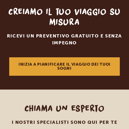
Creiamo il tuo viaggio su
misura
RICEVI UN PREVENTIVO GRATUITO E SENZA
IMPEGNO
INIZIA A PIANIFICARE IL VIAGGIO DEI TUOI
SOGNI
Chiama un esperto
I NOSTRI SPECIALISTI SONO QUI PER TE