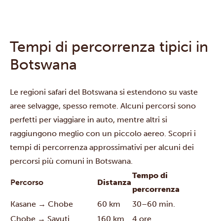
Tempi di percorrenza tipici in
Botswana
Le regioni safari del Botswana si estendono su vaste
aree selvagge, spesso remote. Alcuni percorsi sono
perfetti per viaggiare in auto, mentre altri si
raggiungono meglio con un piccolo aereo. Scopri i
tempi di percorrenza approssimativi per alcuni dei
percorsi più comuni in Botswana.
Tempo di
Percorso
Distanza
percorrenza
Kasane → Chobe
60 km
30–60 min.
Chobe → Savuti
160 km
4 ore