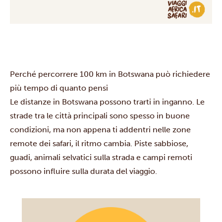
Perché percorrere 100 km in Botswana può richiedere
più tempo di quanto pensi
Le distanze in Botswana possono trarti in inganno. Le
strade tra le città principali sono spesso in buone
condizioni, ma non appena ti addentri nelle zone
remote dei safari, il ritmo cambia. Piste sabbiose,
guadi, animali selvatici sulla strada e campi remoti
possono influire sulla durata del viaggio.