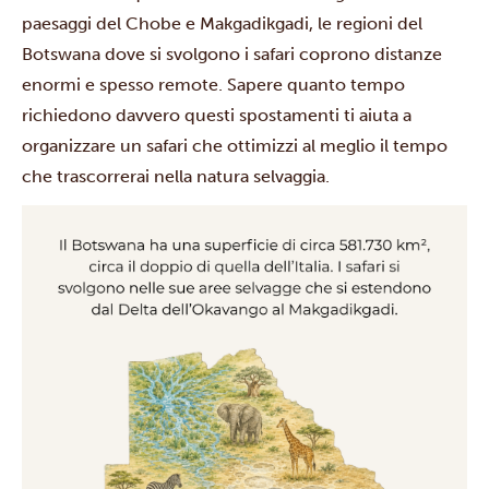
paesaggi del
Chobe
e
Makgadikgadi
, le regioni del
Botswana dove si svolgono i safari coprono distanze
enormi e spesso remote. Sapere quanto tempo
richiedono davvero questi spostamenti ti aiuta a
organizzare un safari che ottimizzi al meglio il tempo
che trascorrerai nella natura selvaggia.